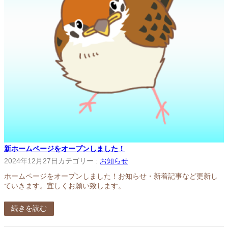
新ホームページをオープンしました！
2024年12月27日
カテゴリー :
お知らせ
ホームページをオープンしました！お知らせ・新着記事など更新し
ていきます。宜しくお願い致します。
続きを読む