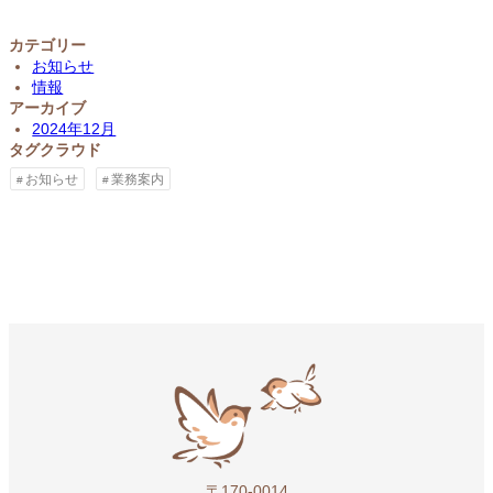
カテゴリー
お知らせ
情報
アーカイブ
2024年12月
タグクラウド
お知らせ
業務案内
〒170-0014