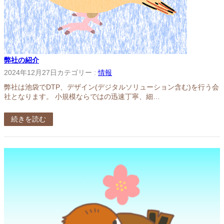
弊社の紹介
2024年12月27日
カテゴリー :
情報
弊社は池袋でDTP、デザイン(デジタルソリューション含む)を行う会
社となります。 小規模ならではの迅速丁寧、細…
続きを読む